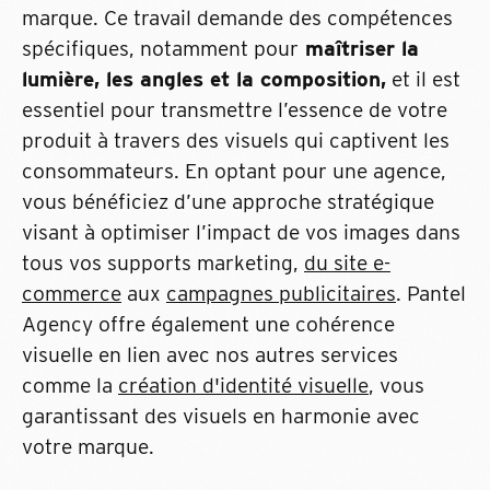
marque. Ce travail demande des compétences
spécifiques, notamment pour
maîtriser la
lumière, les angles et la composition,
et il est
essentiel pour transmettre l’essence de votre
produit à travers des visuels qui captivent les
consommateurs. En optant pour une agence,
vous bénéficiez d’une approche stratégique
visant à optimiser l’impact de vos images dans
tous vos supports marketing,
du site e-
commerce
aux
campagnes publicitaires
. Pantel
Agency offre également une cohérence
visuelle en lien avec nos autres services
comme la
création d'identité visuelle
, vous
garantissant des visuels en harmonie avec
votre marque.