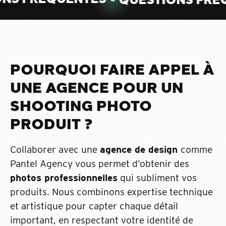
POURQUOI FAIRE APPEL À
UNE AGENCE POUR UN
SHOOTING PHOTO
PRODUIT ?
Collaborer avec une
agence de design
comme
Pantel Agency vous permet d’obtenir des
photos professionnelles
qui subliment vos
produits. Nous combinons expertise technique
et artistique pour capter chaque détail
important, en respectant votre identité de