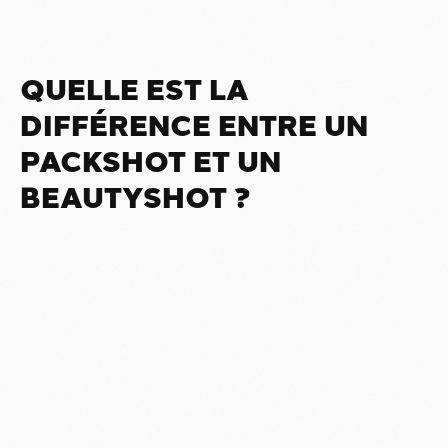
QUELLE EST LA
DIFFÉRENCE ENTRE UN
PACKSHOT ET UN
BEAUTYSHOT ?