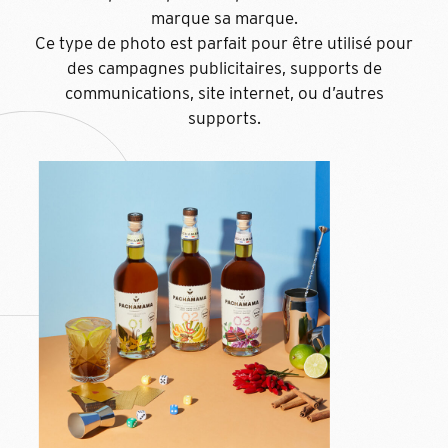
marque sa marque.
Ce type de photo est parfait pour être utilisé pour
des
campagnes publicitaires
,
supports de
communications
,
site internet
, ou d’autres
supports.