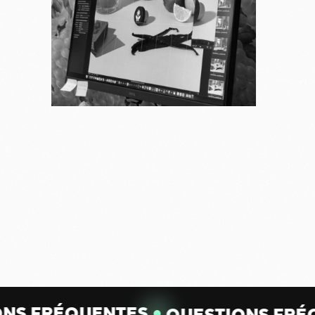
ONS FRÉQUENTES
QUESTIONS FRÉ