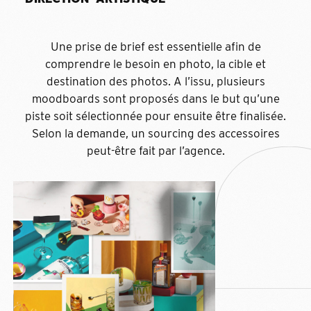
Une prise de brief est essentielle afin de
comprendre le besoin en photo, la cible et
destination des photos. A l’issu, plusieurs
moodboards sont proposés dans le but qu’une
piste soit sélectionnée pour ensuite être finalisée.
Selon la demande, un sourcing des accessoires
peut-être fait par l’agence.