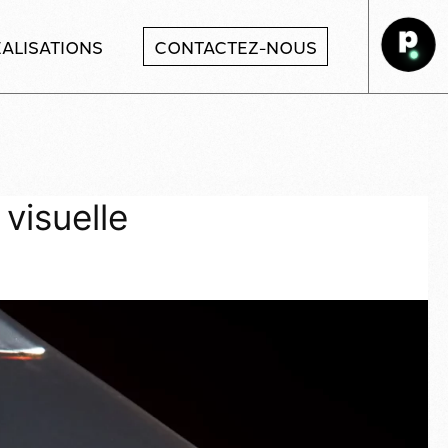
ALISATIONS
CONTACTEZ-NOUS
 visuelle