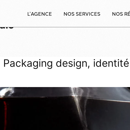
L’AGENCE
NOS SERVICES
NOS RÉ
tale
, Packaging design, identité