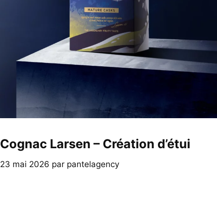
Cognac Larsen – Création d’étui
23 mai 2026
par
pantelagency