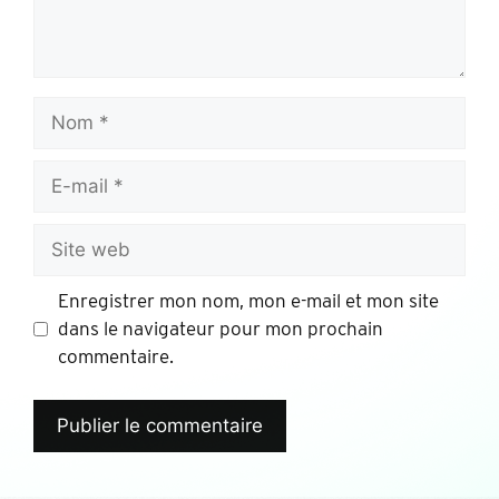
Enregistrer mon nom, mon e-mail et mon site
dans le navigateur pour mon prochain
commentaire.
Alternative: