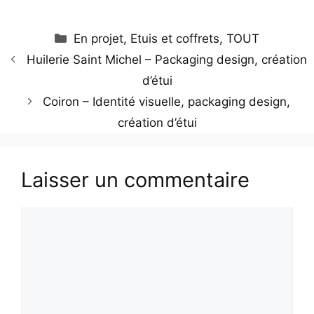
En projet
,
Etuis et coffrets
,
TOUT
Huilerie Saint Michel – Packaging design, création
d’étui
Coiron – Identité visuelle, packaging design,
création d’étui
Laisser un commentaire