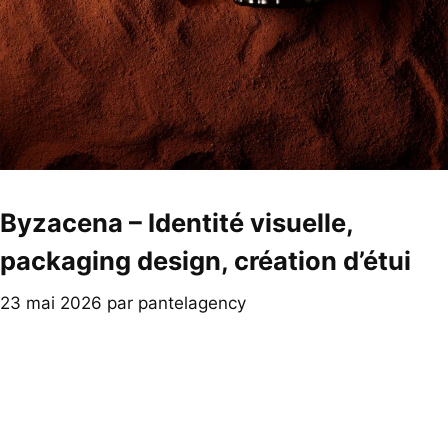
Byzacena – Identité visuelle,
packaging design, création d’étui
23 mai 2026
par
pantelagency