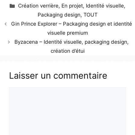
Création verrière
,
En projet
,
Identité visuelle
,
Packaging design
,
TOUT
Gin Prince Explorer – Packaging design et identité
visuelle premium
Byzacena – Identité visuelle, packaging design,
création d’étui
Laisser un commentaire