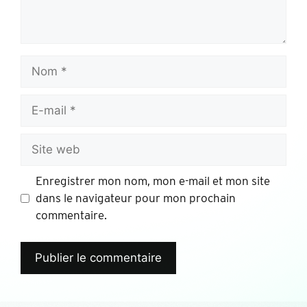
Enregistrer mon nom, mon e-mail et mon site
dans le navigateur pour mon prochain
commentaire.
Alternative: