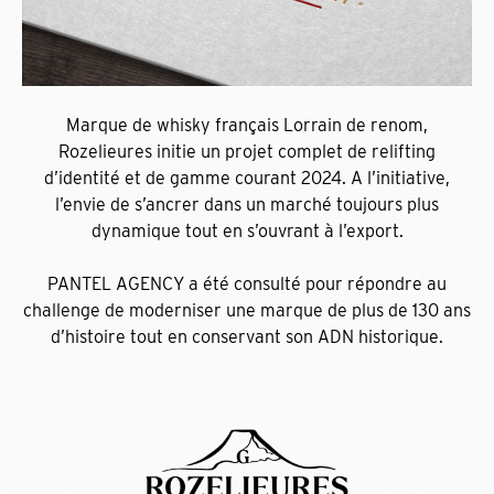
Marque de whisky français Lorrain de renom,
Rozelieures initie un projet complet de relifting
d’identité et de gamme courant 2024. A l’initiative,
l’envie de s’ancrer dans un marché toujours plus
dynamique tout en s’ouvrant à l’export.
PANTEL AGENCY a été consulté pour répondre au
challenge de moderniser une marque de plus de 130 ans
d’histoire tout en conservant son ADN historique.