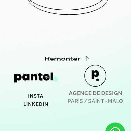
Remonter
AGENCE DE DESIGN
INSTA
PARIS / SAINT -MALO
LINKEDIN