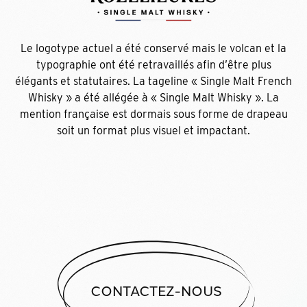
Le logotype actuel a été conservé mais le volcan et la
typographie ont été retravaillés afin d’être plus
élégants et statutaires. La tageline « Single Malt French
Whisky » a été allégée à « Single Malt Whisky ». La
mention française est dormais sous forme de drapeau
soit un format plus visuel et impactant.
CONTACTEZ-NOUS